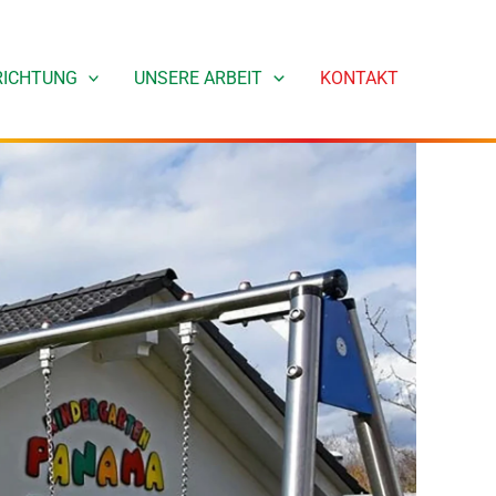
RICHTUNG
UNSERE ARBEIT
KONTAKT