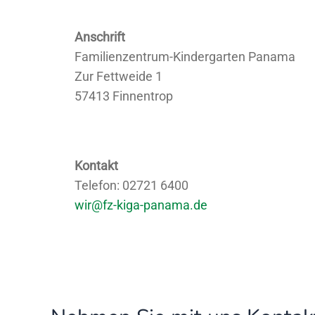
Anschrift
Familienzentrum-Kindergarten Panama
Zur Fettweide 1
57413 Finnentrop
Kontakt
Telefon: 02721 6400
wir@fz-kiga-panama.de