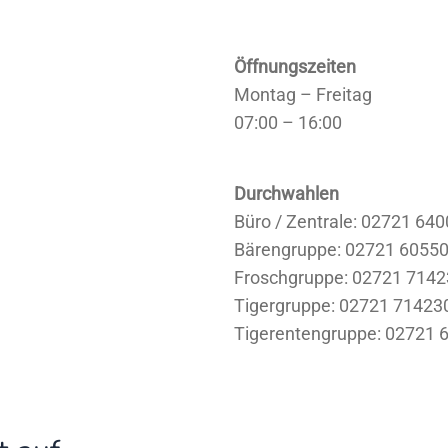
Öffnungszeiten
Montag – Freitag
07:00 – 16:00
Durchwahlen
Büro / Zentrale: 02721 640
Bärengruppe: 02721 6055
Froschgruppe: 02721 714
Tigergruppe: 02721 71423
Tigerentengruppe: 02721 