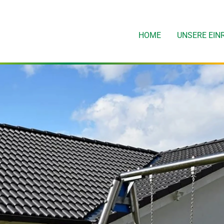
HOME
UNSERE EIN