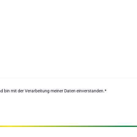
d bin mit der Verarbeitung meiner Daten einverstanden.*