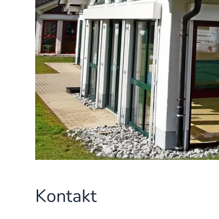
Kontakt