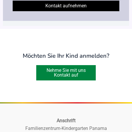
Kontakt aufnehmen
Möchten Sie Ihr Kind anmelden?
Nehme Sie mit uns
Kontakt auf
Anschrift
Familienzentrum-Kindergarten Panama