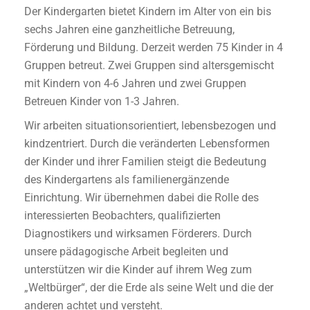
Der Kindergarten bietet Kindern im Alter von ein bis
sechs Jahren eine ganzheitliche Betreuung,
Förderung und Bildung. Derzeit werden 75 Kinder in 4
Gruppen betreut. Zwei Gruppen sind altersgemischt
mit Kindern von 4-6 Jahren und zwei Gruppen
Betreuen Kinder von 1-3 Jahren.
Wir arbeiten situationsorientiert, lebensbezogen und
kindzentriert. Durch die veränderten Lebensformen
der Kinder und ihrer Familien steigt die Bedeutung
des Kindergartens als familienergänzende
Einrichtung. Wir übernehmen dabei die Rolle des
interessierten Beobachters, qualifizierten
Diagnostikers und wirksamen Förderers. Durch
unsere pädagogische Arbeit begleiten und
unterstützen wir die Kinder auf ihrem Weg zum
„Weltbürger“, der die Erde als seine Welt und die der
anderen achtet und versteht.