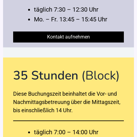
täglich 7:30 – 12:30 Uhr
Mo. – Fr. 13:45 – 15:45 Uhr
Kontakt aufnehmen
35 Stunden
(Block)
Diese Buchungszeit beinhaltet die Vor- und
Nachmittagsbetreuung über die Mittagszeit,
bis einschließlich 14 Uhr.
täglich 7:00 – 14:00 Uhr