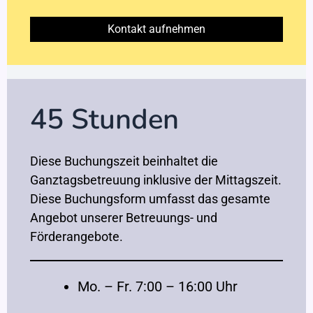
Kontakt aufnehmen
45 Stunden
Diese Buchungszeit beinhaltet die
Ganztagsbetreuung inklusive der Mittagszeit.
Diese Buchungsform umfasst das gesamte
Angebot unserer Betreuungs- und
Förderangebote.
Mo. – Fr. 7:00 – 16:00 Uhr