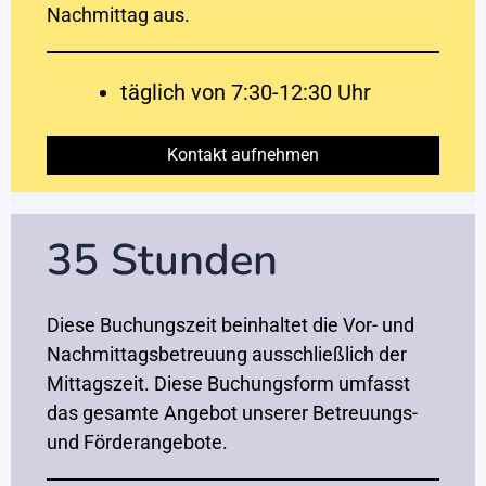
Nachmittag aus.
täglich von 7:30-12:30 Uhr
Kontakt aufnehmen
35 Stunden
Diese Buchungszeit beinhaltet die Vor- und
Nachmittagsbetreuung ausschließlich der
Mittagszeit. Diese Buchungsform umfasst
das gesamte Angebot unserer Betreuungs-
und Förderangebote.