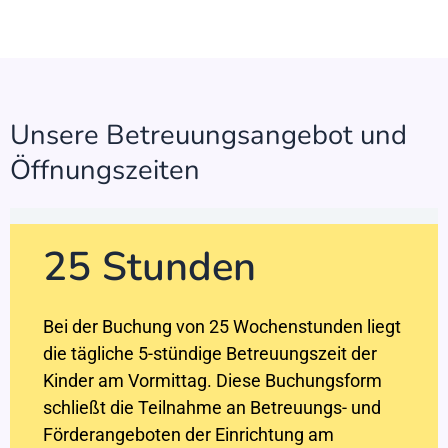
Unsere Betreuungsangebot und
Öffnungszeiten
25 Stunden
Bei der Buchung von 25 Wochenstunden liegt
die tägliche 5-stündige Betreuungszeit der
Kinder am Vormittag. Diese Buchungsform
schließt die Teilnahme an Betreuungs- und
Förderangeboten der Einrichtung am